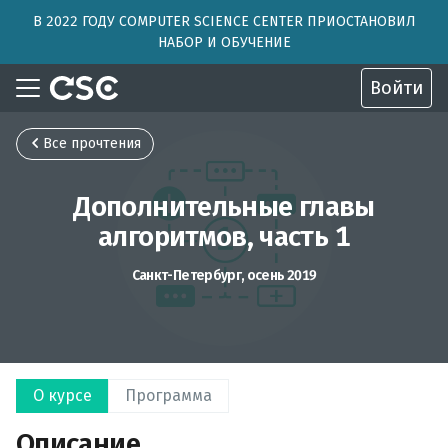
В 2022 ГОДУ COMPUTER SCIENCE CENTER ПРИОСТАНОВИЛ
НАБОР И ОБУЧЕНИЕ
Войти
Все прочтения
Дополнительные главы
алгоритмов, часть 1
Санкт-Петербург, осень 2019
О курсе
Программа
Описание