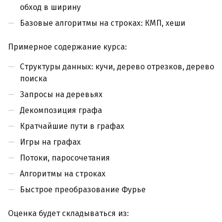
обход в ширину
Базовые алгоритмы на строках: КМП, хеши
Примерное содержание курса:
Cтруктуры данных: кучи, дерево отрезков, дерево
поиска
Запросы на деревьях
Декомпозиция графа
Кратчайшие пути в графах
Игры на графах
Потоки, паросочетания
Алгоритмы на строках
Быстрое преобразование Фурье
Оценка будет складываться из: