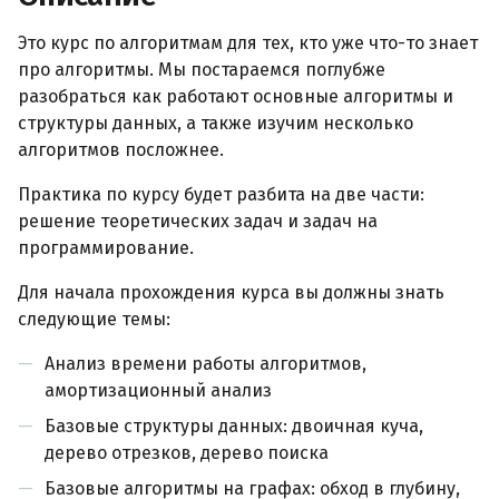
Это курс по алгоритмам для тех, кто уже что-то знает
про алгоритмы. Мы постараемся поглубже
разобраться как работают основные алгоритмы и
структуры данных, а также изучим несколько
алгоритмов посложнее.
Практика по курсу будет разбита на две части:
решение теоретических задач и задач на
программирование.
Для начала прохождения курса вы должны знать
следующие темы:
Анализ времени работы алгоритмов,
амортизационный анализ
Базовые структуры данных: двоичная куча,
дерево отрезков, дерево поиска
Базовые алгоритмы на графах: обход в глубину,