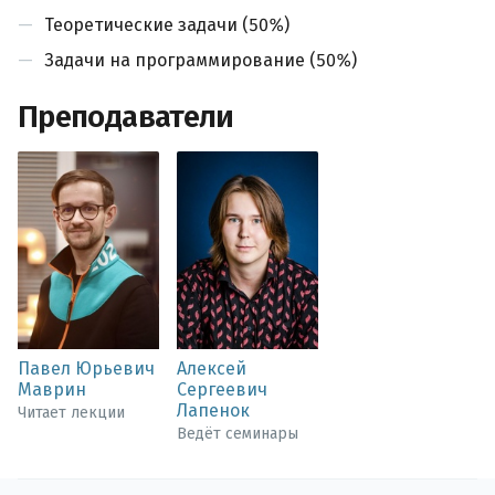
Теоретические задачи (50%)
Задачи на программирование (50%)
Преподаватели
Павел Юрьевич
Алексей
Маврин
Сергеевич
Лапенок
Читает лекции
Ведёт семинары