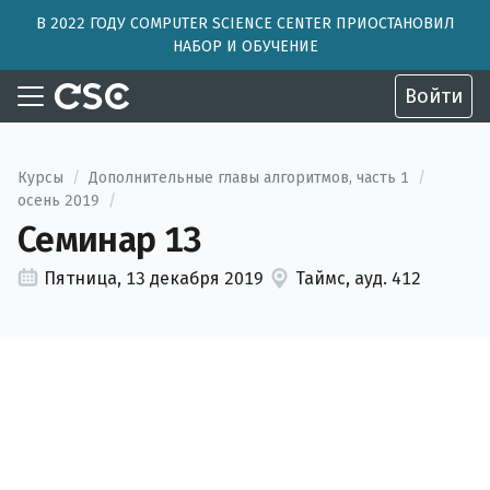
В 2022 ГОДУ COMPUTER SCIENCE CENTER ПРИОСТАНОВИЛ
НАБОР И ОБУЧЕНИЕ
Войти
Курсы
/
Дополнительные главы алгоритмов, часть 1
/
осень 2019
/
Семинар 13
Пятница, 13 декабря 2019
Таймс, ауд. 412