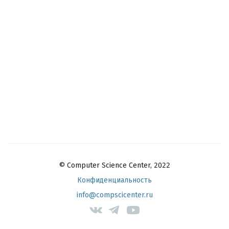
© Computer Science Center, 2022
Конфиденциальность
info@compscicenter.ru