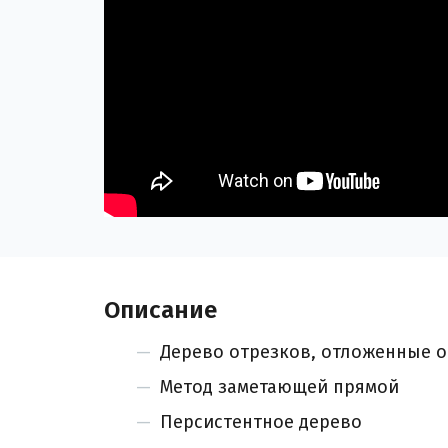
Описание
Дерево отрезков, отложенные 
Метод заметающей прямой
Персистентное дерево