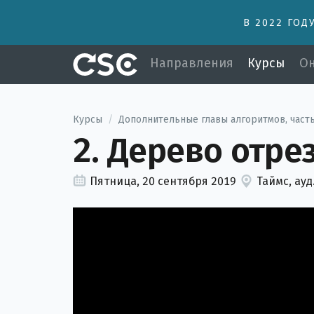
В 2022 ГОД
Направления
Курсы
Он
Курсы
/
Дополнительные главы алгоритмов, часть
2. Дерево отре
Пятница, 20 сентября 2019
Таймс, ауд