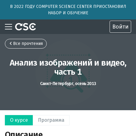
В 2022 ГОДУ COMPUTER SCIENCE CENTER ПРИОСТАНОВИЛ
НАБОР И ОБУЧЕНИЕ
Войти
Все прочтения
Анализ изображений и видео,
часть 1
Санкт-Петербург, осень 2013
О курсе
Программа
Описание