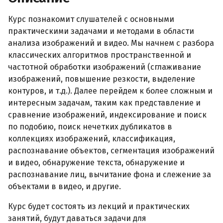
Курс познакомит слушателей с основными
практическими задачами и методами в области
анализа изображений и видео. Мы начнем с разбора
классических алгоритмов пространственной и
частотной обработки изображений (сглаживание
изображений, повышение резкости, выделение
контуров, и т.д.). Далее перейдем к более сложным и
интересным задачам, таким как представление и
сравнение изображений, индексирование и поиск
по подобию, поиск нечетких дубликатов в
коллекциях изображений, классификация,
распознавание объектов, сегментация изображений
и видео, обнаружение текста, обнаружение и
распознавание лиц, вычитание фона и слежение за
объектами в видео, и другие.
Курс будет состоять из лекций и практических
занятий, будут даваться задачи для