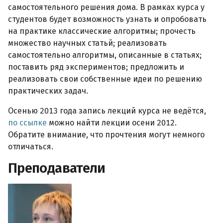
самостоятельного решения дома. В рамках курса у
студентов будет возможность узнать и опробовать
на практике классические алгоритмы; прочесть
множество научных статьй; реализовать
самостоятельно алгоритмы, описанные в статьях;
поставить ряд экспериментов; предложить и
реализовать свои собственные идеи по решению
практических задач.
Осенью 2013 года запись лекций курса не ведётся,
по ссылке
можно найти лекции осени 2012.
Обратите внимание, что прочтения могут немного
отличаться.
Преподаватели