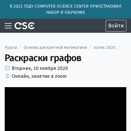
В 2022 ГОДУ COMPUTER SCIENCE CENTER ПРИОСТАНОВИЛ
НАБОР И ОБУЧЕНИЕ
Войти
Курсы
/
Основы дискретной математики
/
осень 2020
/
Раскраски графов
Вторник, 10 ноября 2020
Онлайн, занятие в zoom