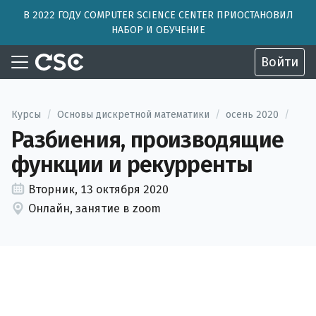
В 2022 ГОДУ COMPUTER SCIENCE CENTER ПРИОСТАНОВИЛ
НАБОР И ОБУЧЕНИЕ
Войти
Курсы
/
Основы дискретной математики
/
осень 2020
/
Разбиения, производящие
функции и рекурренты
Вторник, 13 октября 2020
Онлайн, занятие в zoom