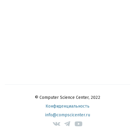
© Computer Science Center, 2022
Конфиденциальность
info@compscicenter.ru