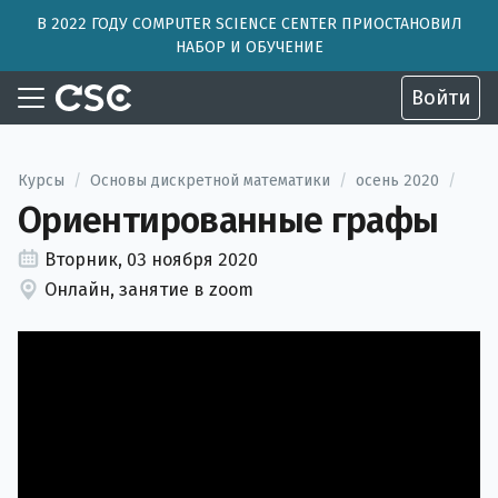
В 2022 ГОДУ COMPUTER SCIENCE CENTER ПРИОСТАНОВИЛ
НАБОР И ОБУЧЕНИЕ
Войти
Курсы
/
Основы дискретной математики
/
осень 2020
/
Ориентированные графы
Вторник, 03 ноября 2020
Онлайн, занятие в zoom