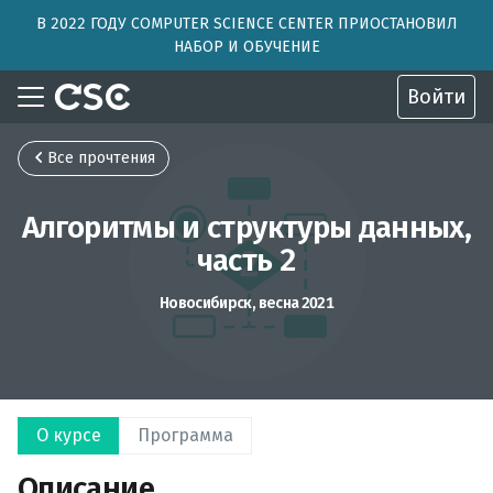
В 2022 ГОДУ COMPUTER SCIENCE CENTER ПРИОСТАНОВИЛ
НАБОР И ОБУЧЕНИЕ
Войти
Все прочтения
Алгоритмы и структуры данных,
часть 2
Новосибирск, весна 2021
О курсе
Программа
Описание