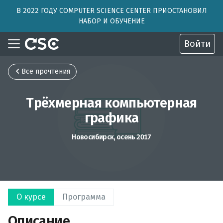
В 2022 ГОДУ COMPUTER SCIENCE CENTER ПРИОСТАНОВИЛ
НАБОР И ОБУЧЕНИЕ
Войти
Все прочтения
Трёхмерная компьютерная
графика
Новосибирск, осень 2017
О курсе
Программа
Описание