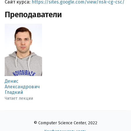
Сайт курса:
https://sites.google.com/view/nsk-cg-csc/
Преподаватели
Денис
Александрович
Гладкий
Читает лекции
© Computer Science Center, 2022