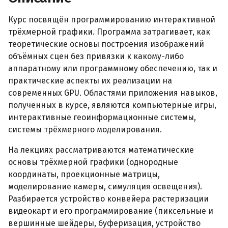
Курс посвящён программированию интерактивной
трёхмерной графики. Программа затрагивает, как
теоретические основы построения изображений
объёмных сцен без привязки к какому-либо
аппаратному или программному обеспечению, так и
практические аспекты их реализации на
современных GPU. Областями приложения навыков,
полученных в курсе, являются компьютерные игры,
интерактивные геоинформационные системы,
системы трёхмерного моделирования.
На лекциях рассматриваются математические
основы трёхмерной графики (однородные
координаты, проекционные матрицы,
моделирование камеры, симуляция освещения).
Разбирается устройство конвейера растеризации
видеокарт и его программирование (пиксельные и
вершинные шейдеры, буферизация, устройство