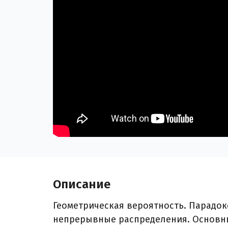
Описание
Геометрическая вероятность. Парадок
непрерывные распределения. Основн