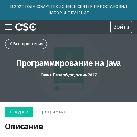
В 2022 ГОДУ COMPUTER SCIENCE CENTER ПРИОСТАНОВИЛ
НАБОР И ОБУЧЕНИЕ
Войти
Все прочтения
Программирование на Java
Санкт-Петербург, осень 2017
О курсе
Программа
Описание