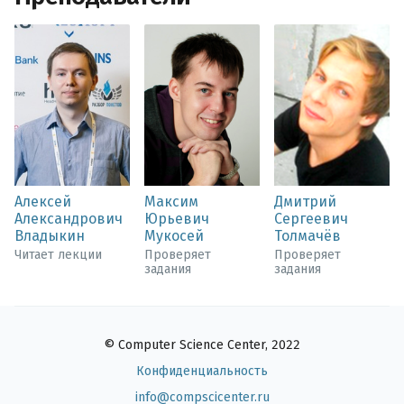
Алексей
Максим
Дмитрий
Александрович
Юрьевич
Сергеевич
Владыкин
Мукосей
Толмачёв
Читает лекции
Проверяет
Проверяет
задания
задания
© Computer Science Center, 2022
Конфиденциальность
info@compscicenter.ru