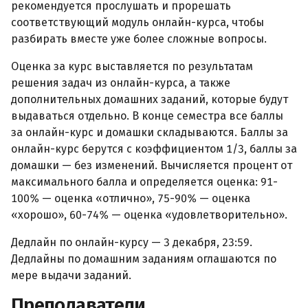
рекомендуется прослушать и прорешать
соответствующий модуль онлайн-курса, чтобы
разбирать вместе уже более сложные вопросы.
Оценка за курс выставляется по результатам
решения задач из онлайн-курса, а также
дополнительных домашних заданий, которые будут
выдаваться отдельно. В конце семестра все баллы
за онлайн-курс и домашки складываются. Баллы за
онлайн-курс берутся с коэффициентом 1/3, баллы за
домашки — без изменений. Вычисляется процент от
максимального балла и определяется оценка: 91-
100% — оценка
отлично
, 75-90% — оценка
хорошо
, 60-74% — оценка
удовлетворительно
.
Дедлайн по онлайн-курсу — 3 декабря, 23:59.
Дедлайны по домашним заданиям оглашаются по
мере выдачи заданий.
Преподаватели