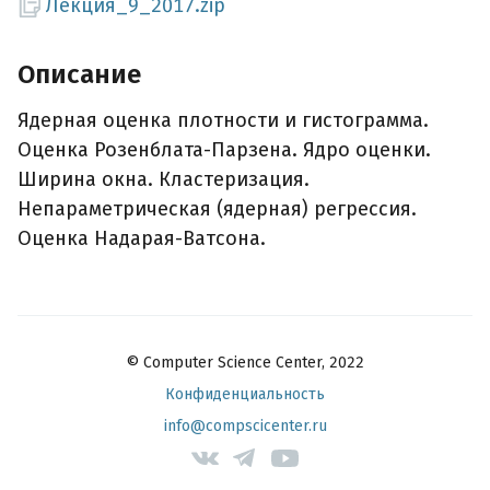
Лекция_9_2017.zip
Описание
Ядерная оценка плотности и гистограмма.
Оценка Розенблата-Парзена. Ядро оценки.
Ширина окна. Кластеризация.
Непараметрическая (ядерная) регрессия.
Оценка Надарая-Ватсона.
© Computer Science Center, 2022
Конфиденциальность
info@compscicenter.ru