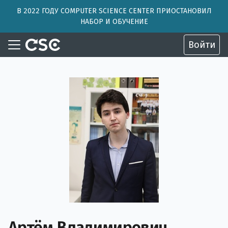
В 2022 ГОДУ COMPUTER SCIENCE CENTER ПРИОСТАНОВИЛ
НАБОР И ОБУЧЕНИЕ
Войти
Артём Владимирович