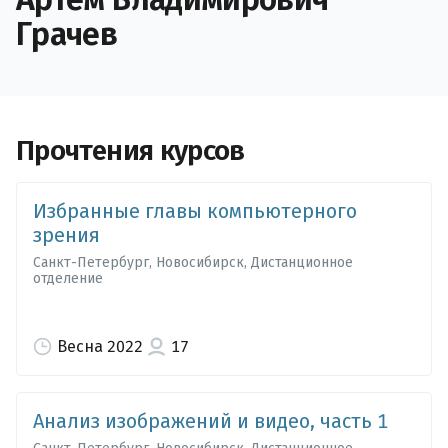
Грачев
Прочтения курсов
Избранные главы компьютерного
зрения
Санкт-Петербург, Новосибирск, Дистанционное
отделение
Весна 2022
17
Анализ изображений и видео, часть 1