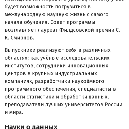
будет возможность погрузиться в
международную научную жизнь с самого
начала обучения. Совет программы
возглавляет лауреат Филдсовской премии С.
К. Смирнов.
Выпускники реализуют себя в различных
областях: как учёные исследовательских
институтов, сотрудники инновационных
центров в крупных индустриальных
компаниях, разработчики наукоёмкого
программного обеспечения, специалисты в
области статистики и обработки данных,
преподаватели лучших университетов России
и мира.
Науки о данных