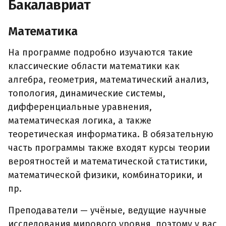
Бакалавриат
Математика
На программе подробно изучаются такие
классические области математики как
алгебра, геометрия, математический анализ,
топология, динамические системы,
дифференциальные уравнения,
математическая логика, а также
теоретическая информатика. В обязательную
часть программы также входят курсы теории
вероятностей и математической статистики,
математической физики, комбинаторики, и
пр.
Преподаватели — учёные, ведущие научные
исследования мирового уровня, поэтому у вас