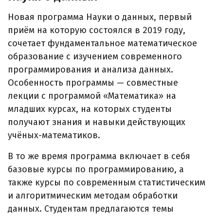
Новая программа Науки о данных, первый
приём на которую состоялся в 2019 году,
сочетает фундаментальное математическое
образование с изучением современного
программирования и анализа данных.
Особенность программы — совместные
лекции с программой «Математика» на
младших курсах, на которых студенты
получают знания и навыки действующих
учёных-математиков.
В то же время программа включает в себя
базовые курсы по программированию, а
также курсы по современным статистическим
и алгоритмическим методам обработки
данных. Студентам предлагаются темы