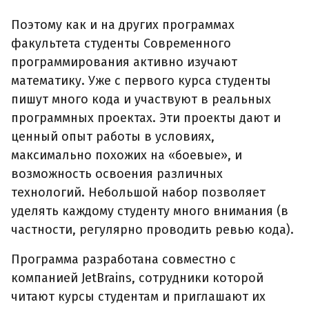
Поэтому как и на других программах
факультета студенты Современного
программирования активно изучают
математику. Уже с первого курса студенты
пишут много кода и участвуют в реальных
программных проектах. Эти проекты дают и
ценный опыт работы в условиях,
максимально похожих на «боевые», и
возможность освоения различных
технологий. Небольшой набор позволяет
уделять каждому студенту много внимания (в
частности, регулярно проводить ревью кода).
Программа разработана совместно с
компанией JetBrains, сотрудники которой
читают курсы студентам и приглашают их