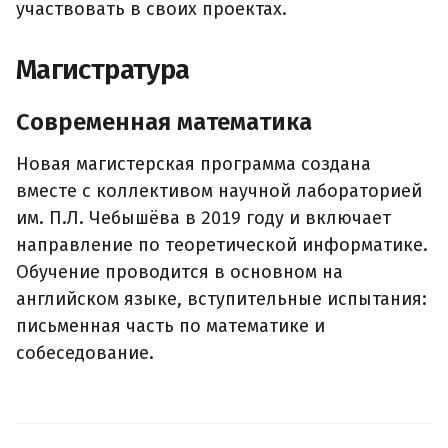
участвовать в своих проектах.
Магистратура
Современная математика
Новая магистерская программа создана
вместе с коллективом научной лабораторией
им. П.Л. Чебышёва в 2019 году и включает
направление по теоретической информатике.
Обучение проводится в основном на
английском языке, вступительные испытания:
письменная часть по математике и
собеседование.