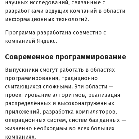
научных исследований, связанные с
разработками ведущих компаний в области
информационных технологий.
Программа разработана совместно с
компанией Яндекс.
Современное программирование
Выпускники смогут работать в областях
программирования, традиционно
считающихся сложными. Эти области —
проектирование алгоритмов, реализация
распределённых и высоконагруженных
приложений, разработка компиляторов,
операционных систем, систем баз данных —
жизненно необходимы во всех больших
компаниях.