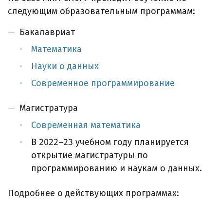
следующим образовательным программам:
Бакалавриат
Математика
Науки о данных
Современное программирование
Магистратура
Современная математика
В 2022–23 учебном году планируется
открытие магистратуры по
программированию и наукам о данных.
Подробнее о действующих программах: