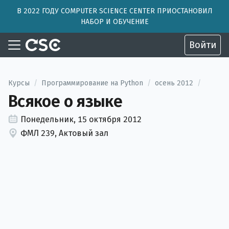
В 2022 ГОДУ COMPUTER SCIENCE CENTER ПРИОСТАНОВИЛ
НАБОР И ОБУЧЕНИЕ
Войти
Курсы
/
Программирование на Python
/
осень 2012
/
Всякое о языке
Понедельник, 15 октября 2012
ФМЛ 239, Актовый зал