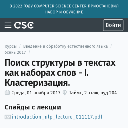
В 2022 ГОДУ COMPUTER SCIENCE CENTER ПРИОСТАНОВИЛ
НАБОР И ОБУЧЕНИЕ
Войти
Курсы
/
Введение в обработку естественного языка
/
осень 2017
/
Поиск структуры в текстах
как наборах слов - I.
Кластеризация.
Среда, 01 ноября 2017
Таймс, 2 этаж, ауд.204
Слайды с лекции
introduction_nlp_lecture_011117.pdf