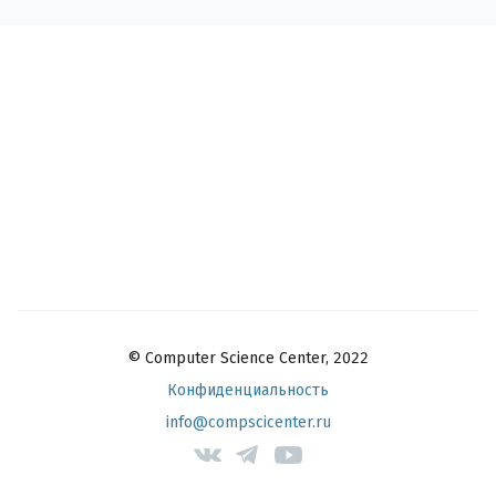
© Computer Science Center, 2022
Конфиденциальность
info@compscicenter.ru