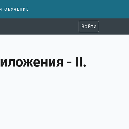
 И ОБУЧЕНИЕ
Войти
ложения - II.