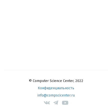
© Computer Science Center, 2022
Конфиденциальность
info@compscicenter.ru