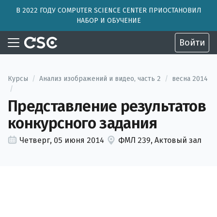
В 2022 ГОДУ COMPUTER SCIENCE CENTER ПРИОСТАНОВИЛ
НАБОР И ОБУЧЕНИЕ
Войти
Курсы
/
Анализ изображений и видео, часть 2
/
весна 2014
/
Представление результатов
конкурсного задания
Четверг, 05 июня 2014
ФМЛ 239, Актовый зал