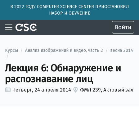
В 2022 ГОДУ COMPUTER SCIENCE CENTER ПРИОСТАНОВИЛ
НАБОР И ОБУЧЕНИЕ
Войти
Курсы
/
Анализ изображений и видео, часть 2
/
весна 2014
/
Лекция 6: Обнаружение и
распознавание лиц
Четверг, 24 апреля 2014
ФМЛ 239, Актовый зал