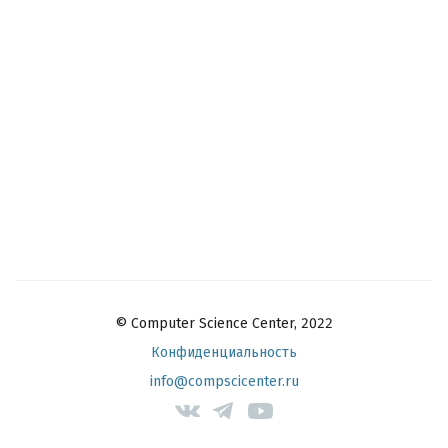
© Computer Science Center, 2022
Конфиденциальность
info@compscicenter.ru