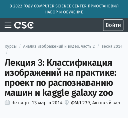
В 2022 ГОДУ COMPUTER SCIENCE CENTER ПРИОСТАНОВИЛ
НАБОР И ОБУЧЕНИЕ
Войти
Курсы
/
Анализ изображений и видео, часть 2
/
весна 2014
/
Лекция 3: Классификация
изображений на практике:
проект по распознаванию
машин и kaggle galaxy zoo
Четверг, 13 марта 2014
ФМЛ 239, Актовый зал