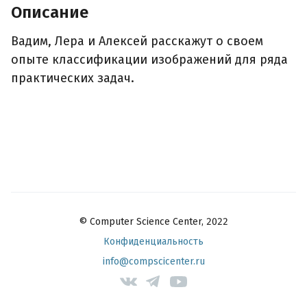
Описание
Вадим, Лера и Алексей расскажут о своем
опыте классификации изображений для ряда
практических задач.
© Computer Science Center, 2022
Конфиденциальность
info@compscicenter.ru