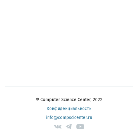
© Computer Science Center, 2022
Конфиденциальность
info@compscicenter.ru