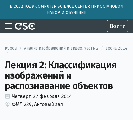
В 2022 ГОДУ COMPUTER SCIENCE CENTER ПРИОСТАНОВИЛ
НАБОР И ОБУЧЕНИЕ
Войти
Курсы
/
Анализ изображений и видео, часть 2
/
весна 2014
/
Лекция 2: Классификация
изображений и
распознавание объектов
Четверг, 27 февраля 2014
ФМЛ 239, Актовый зал