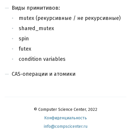
Виды примитивов:
mutex (рекурсивные / не рекурсивные)
shared_mutex
spin
futex
condition variables
CAS-операции и атомики
© Computer Science Center, 2022
Конфиденциальность
info@compscicenter.ru