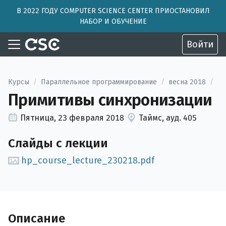
В 2022 ГОДУ COMPUTER SCIENCE CENTER ПРИОСТАНОВИЛ
НАБОР И ОБУЧЕНИЕ
Войти
Курсы
/
Параллельное программирование
/
весна 2018
/
Примитивы синхронизации
Пятница, 23 февраля 2018
Таймс, ауд. 405
Слайды с лекции
hp_course_lecture_230218.pdf
Описание