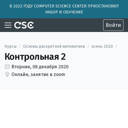
В 2022 ГОДУ COMPUTER SCIENCE CENTER ПРИОСТАНОВИЛ
НАБОР И ОБУЧЕНИЕ
Войти
Курсы
/
Основы дискретной математики
/
осень 2020
/
Контрольная 2
Вторник, 08 декабря 2020
Онлайн, занятие в zoom