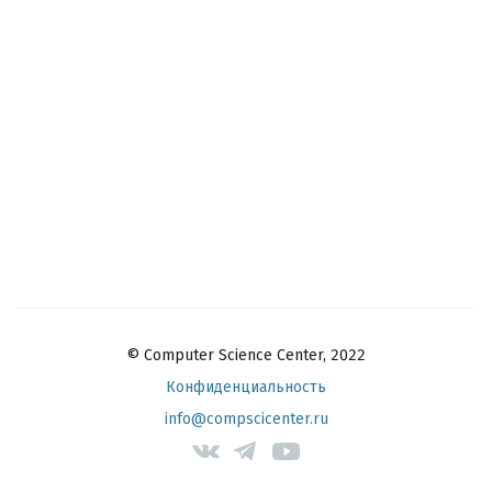
© Computer Science Center, 2022
Конфиденциальность
info@compscicenter.ru