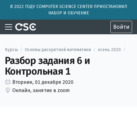
В 2022 ГОДУ COMPUTER SCIENCE CENTER ПРИОСТАНОВИЛ
НАБОР И ОБУЧЕНИЕ
Войти
Курсы
/
Основы дискретной математики
/
осень 2020
/
Разбор задания 6 и
Контрольная 1
Вторник, 01 декабря 2020
Онлайн, занятие в zoom