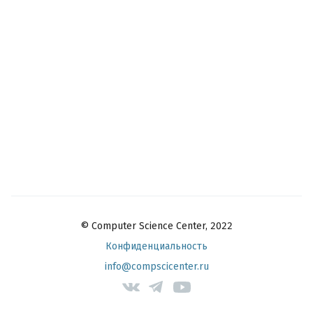
© Computer Science Center, 2022
Конфиденциальность
info@compscicenter.ru