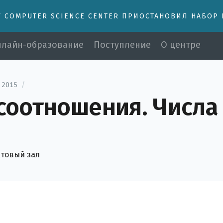
У COMPUTER SCIENCE CENTER ПРИОСТАНОВИЛ НАБОР
лайн-образование
Поступление
О центре
 2015
/
оотношения. Числа 
ктовый зал