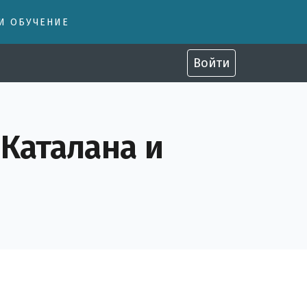
 И ОБУЧЕНИЕ
Войти
Каталана и