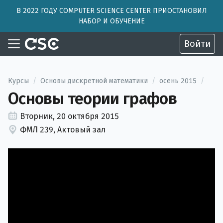
В 2022 ГОДУ COMPUTER SCIENCE CENTER ПРИОСТАНОВИЛ
НАБОР И ОБУЧЕНИЕ
Войти
Курсы
/
Основы дискретной математики
/
осень 2015
/
Основы теории графов
Вторник, 20 октября 2015
ФМЛ 239, Актовый зал