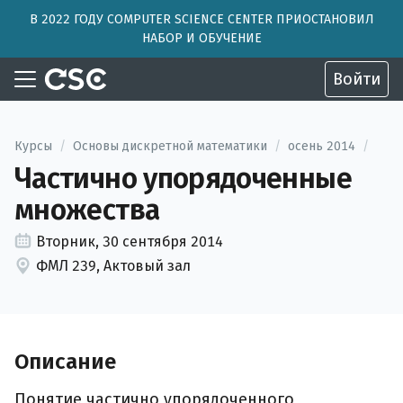
В 2022 ГОДУ COMPUTER SCIENCE CENTER ПРИОСТАНОВИЛ
НАБОР И ОБУЧЕНИЕ
Войти
Курсы
/
Основы дискретной математики
/
осень 2014
/
Частично упорядоченные
множества
Вторник, 30 сентября 2014
ФМЛ 239, Актовый зал
Описание
Понятие частично упорядоченного