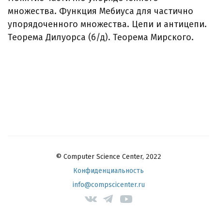
множества. Функция Мебиуса для частично
упорядоченного множества. Цепи и антицепи.
Теорема Дилуорса (б/д). Теорема Мирского.
© Computer Science Center, 2022
Конфиденциальность
info@compscicenter.ru