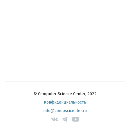
© Computer Science Center, 2022
Конфиденциальность
info@compscicenter.ru