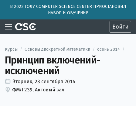
В 2022 ГОДУ COMPUTER SCIENCE CENTER ПРИОСТАНОВИЛ
НАБОР И ОБУЧЕНИЕ
Войти
Курсы
/
Основы дискретной математики
/
осень 2014
/
Принцип включений-
исключений
Вторник, 23 сентября 2014
ФМЛ 239, Актовый зал