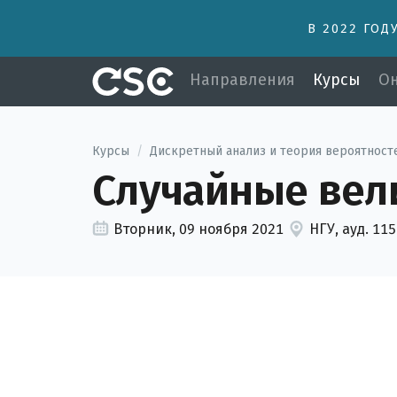
В 2022 ГОД
Направления
Курсы
Он
Курсы
/
Дискретный анализ и теория вероятност
Случайные ве
Вторник, 09 ноября 2021
НГУ, ауд. 11