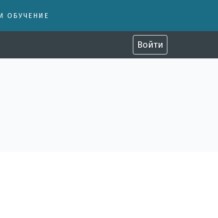
 И ОБУЧЕНИЕ
Войти