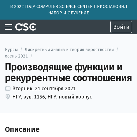
В 2022 ГОДУ COMPUTER SCIENCE CENTER ПРИОСТАНОВИЛ
НАБОР И ОБУЧЕНИЕ
Войти
Курсы
/
Дискретный анализ и теория вероятностей
/
осень 2021
/
Производящие функции и
рекуррентные соотношения
Вторник, 21 сентября 2021
НГУ, ауд. 1156, НГУ, новый корпус
Описание