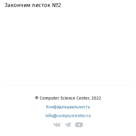
Закончим листок №2
© Computer Science Center, 2022
Конфиденциальность
info@compscicenter.ru