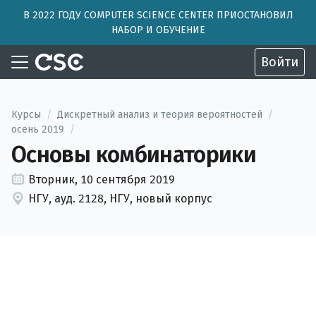
В 2022 ГОДУ COMPUTER SCIENCE CENTER ПРИОСТАНОВИЛ
НАБОР И ОБУЧЕНИЕ
Войти
Курсы
/
Дискретный анализ и теория вероятностей
/
осень 2019
/
Основы комбинаторики
Вторник, 10 сентября 2019
НГУ, ауд. 2128, НГУ, новый корпус