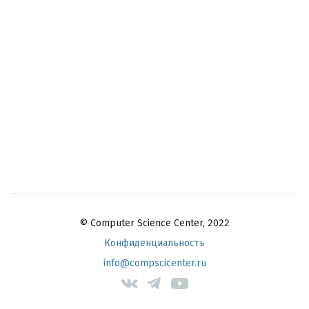
© Computer Science Center, 2022
Конфиденциальность
info@compscicenter.ru