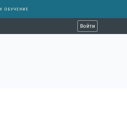
 И ОБУЧЕНИЕ
Войти