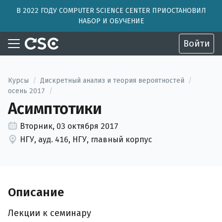
В 2022 ГОДУ COMPUTER SCIENCE CENTER ПРИОСТАНОВИЛ
НАБОР И ОБУЧЕНИЕ
Войти
Курсы
/
Дискретный анализ и теория вероятностей
/
осень 2017
/
Асимптотики
Вторник, 03 октября 2017
НГУ, ауд. 416, НГУ, главный корпус
Описание
Лекции к семинару