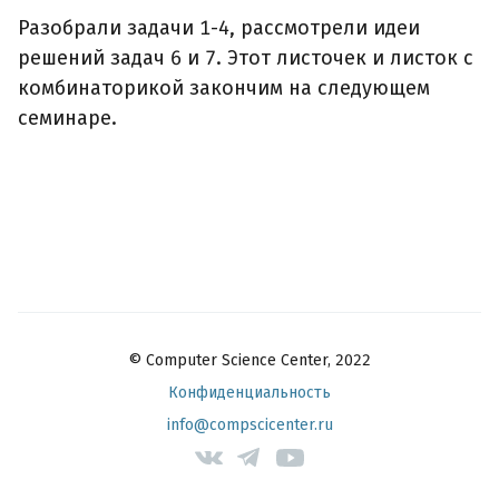
Разобрали задачи 1-4, рассмотрели идеи
решений задач 6 и 7. Этот листочек и листок с
комбинаторикой закончим на следующем
семинаре.
© Computer Science Center, 2022
Конфиденциальность
info@compscicenter.ru