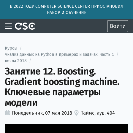
В 2022 ГОДУ COMPUTER SCIENCE CENTER ПРИОСТАНОВИЛ
НАБОР И ОБУЧЕНИЕ
Войти
Курсы
/
Анализ данных на Python в примерах и задачах, часть 1
/
весна 2018
/
Занятие 12. Boosting.
Gradient boosting machine.
Ключевые параметры
модели
Понедельник, 07 мая 2018
Таймс, ауд. 404