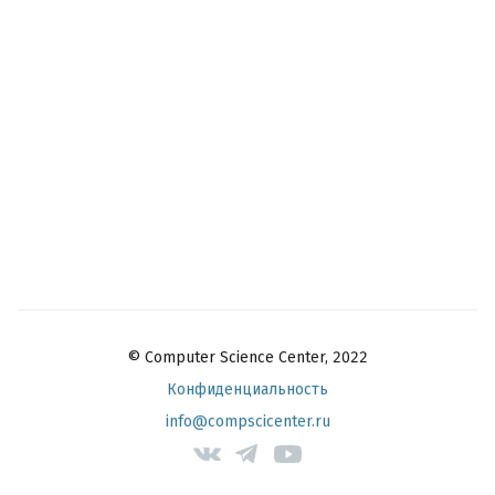
© Computer Science Center, 2022
Конфиденциальность
info@compscicenter.ru