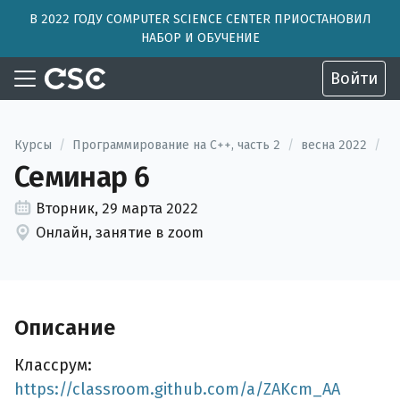
В 2022 ГОДУ COMPUTER SCIENCE CENTER ПРИОСТАНОВИЛ
НАБОР И ОБУЧЕНИЕ
Войти
Курсы
/
Программирование на C++, часть 2
/
весна 2022
/
Семинар 6
Вторник, 29 марта 2022
Онлайн, занятие в zoom
Описание
Классрум:
https://classroom.github.com/a/ZAKcm_AA