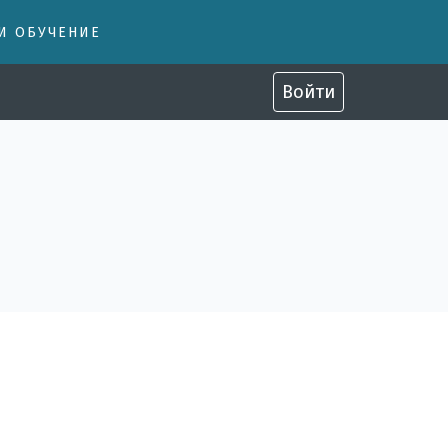
 И ОБУЧЕНИЕ
Войти