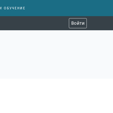
 И ОБУЧЕНИЕ
Войти