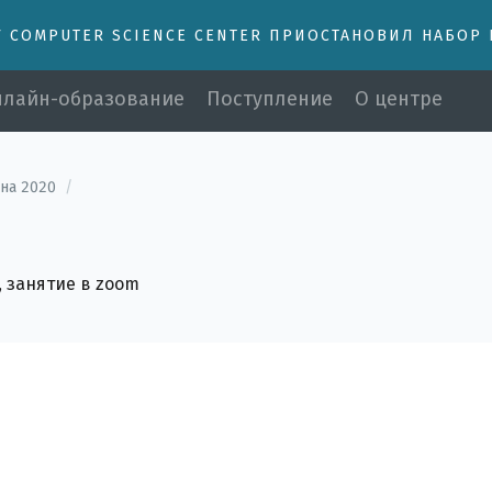
У COMPUTER SCIENCE CENTER ПРИОСТАНОВИЛ НАБОР
лайн-образование
Поступление
О центре
на 2020
/
 занятие в zoom