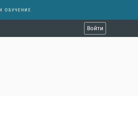
 И ОБУЧЕНИЕ
Войти