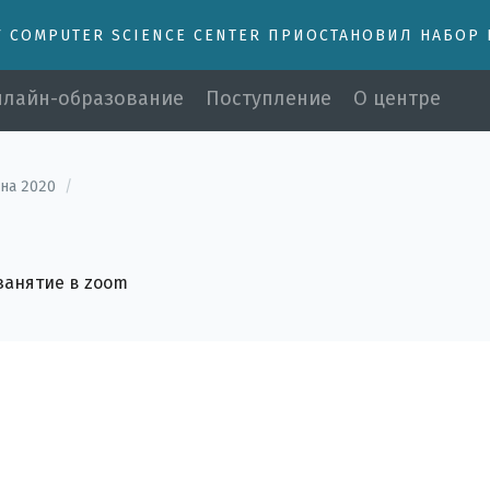
У COMPUTER SCIENCE CENTER ПРИОСТАНОВИЛ НАБОР
лайн-образование
Поступление
О центре
на 2020
/
занятие в zoom