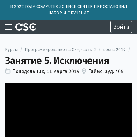
В 2022 ГОДУ COMPUTER SCIENCE CENTER ПРИОСТАНОВИЛ
НАБОР И ОБУЧЕНИЕ
Войти
Курсы
/
Программирование на C++, часть 2
/
весна 2019
/
Занятие 5. Исключения
Понедельник, 11 марта 2019
Таймс, ауд. 405