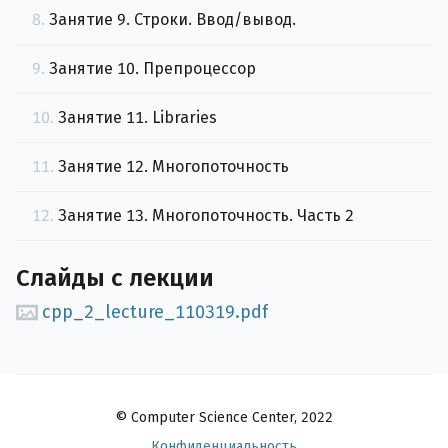
8.
Занятие 9. Строки. Ввод/вывод.
9.
Занятие 10. Препроцессор
10.
Занятие 11. Libraries
11.
Занятие 12. Многопоточность
12.
Занятие 13. Многопоточность. Часть 2
Слайды с лекции
cpp_2_lecture_110319.pdf
© Computer Science Center, 2022
Конфиденциальность