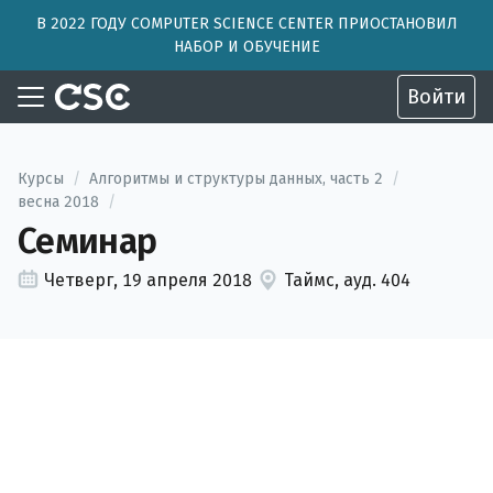
В 2022 ГОДУ COMPUTER SCIENCE CENTER ПРИОСТАНОВИЛ
НАБОР И ОБУЧЕНИЕ
Войти
Курсы
/
Алгоритмы и структуры данных, часть 2
/
весна 2018
/
Семинар
Четверг, 19 апреля 2018
Таймс, ауд. 404