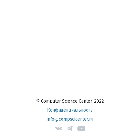
© Computer Science Center, 2022
Конфиденциальность
info@compscicenter.ru