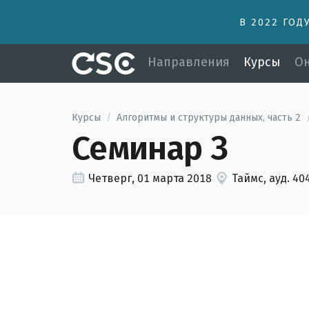
В 2022 ГОД
Направления
Курсы
Он
Курсы
/
Алгоритмы и структуры данных, часть 2
Семинар 3
Четверг, 01 марта 2018
Таймс, ауд. 40