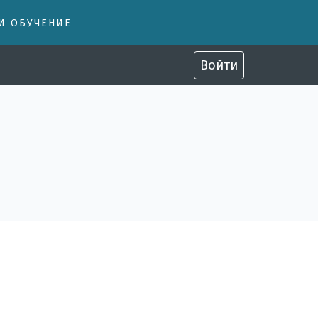
 И ОБУЧЕНИЕ
Войти