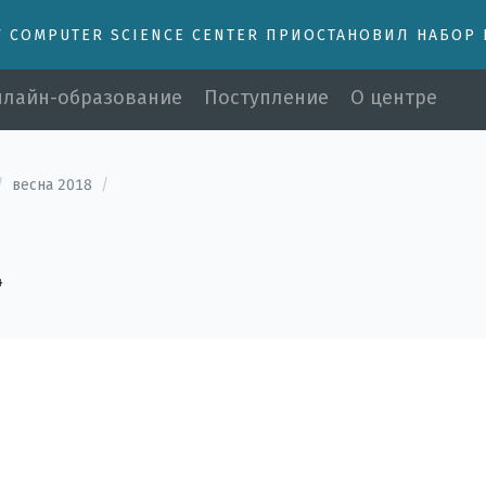
У COMPUTER SCIENCE CENTER ПРИОСТАНОВИЛ НАБОР
лайн-образование
Поступление
О центре
/
весна 2018
/
4