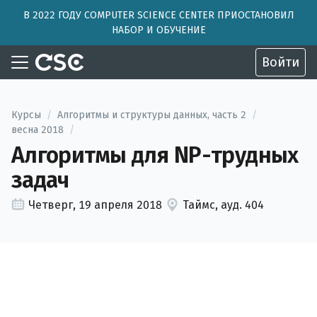
В 2022 ГОДУ COMPUTER SCIENCE CENTER ПРИОСТАНОВИЛ
НАБОР И ОБУЧЕНИЕ
Войти
Курсы
/
Алгоритмы и структуры данных, часть 2
/
весна 2018
/
Алгоритмы для NP-трудных
задач
Четверг, 19 апреля 2018
Таймс, ауд. 404