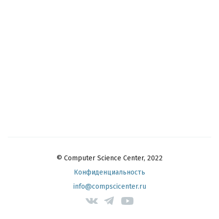
© Computer Science Center, 2022
Конфиденциальность
info@compscicenter.ru