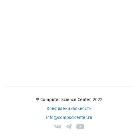
© Computer Science Center, 2022
Конфиденциальность
info@compscicenter.ru