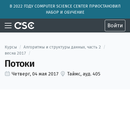
В 2022 ГОДУ COMPUTER SCIENCE CENTER ПРИОСТАНОВИЛ
НАБОР И ОБУЧЕНИЕ
Войти
Курсы
/
Алгоритмы и структуры данных, часть 2
/
весна 2017
/
Потоки
Четверг, 04 мая 2017
Таймс, ауд. 405