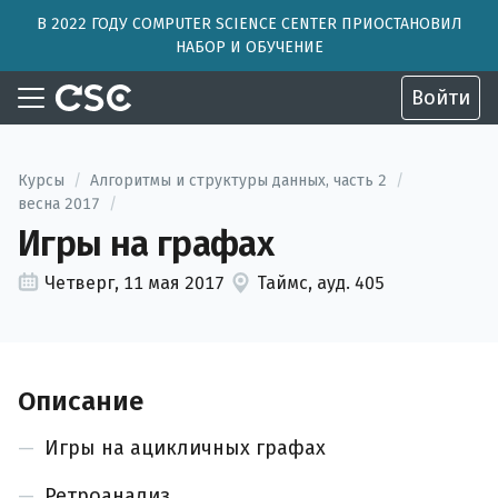
В 2022 ГОДУ COMPUTER SCIENCE CENTER ПРИОСТАНОВИЛ
НАБОР И ОБУЧЕНИЕ
Войти
Курсы
/
Алгоритмы и структуры данных, часть 2
/
весна 2017
/
Игры на графах
Четверг, 11 мая 2017
Таймс, ауд. 405
Описание
Игры на ацикличных графах
Ретроанализ