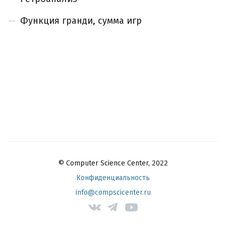
Функция гранди, сумма игр
© Computer Science Center, 2022
Конфиденциальность
info@compscicenter.ru