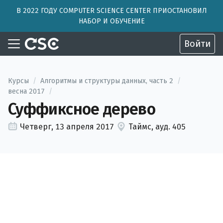
В 2022 ГОДУ COMPUTER SCIENCE CENTER ПРИОСТАНОВИЛ
НАБОР И ОБУЧЕНИЕ
Войти
Курсы
/
Алгоритмы и структуры данных, часть 2
/
весна 2017
/
Суффиксное дерево
Четверг, 13 апреля 2017
Таймс, ауд. 405