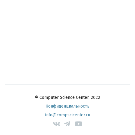
© Computer Science Center, 2022
Конфиденциальность
info@compscicenter.ru