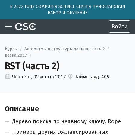
В 2022 ГОДУ COMPUTER SCIENCE CENTER ПРИОСТАНОВИЛ
НАБОР И ОБУЧЕНИЕ
Войти
Курсы
/
Алгоритмы и структуры данных, часть 2
/
весна 2017
/
BST (часть 2)
Четверг, 02 марта 2017
Таймс, ауд. 405
Описание
Дерево поиска по неявному ключу. Rope
Примеры других сбалансированных