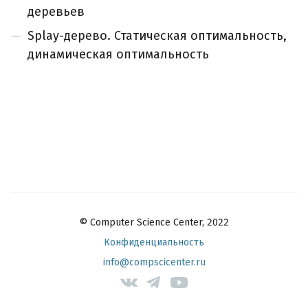
деревьев
Splay-дерево. Статическая оптимальность,
динамическая оптимальность
© Computer Science Center, 2022
Конфиденциальность
info@compscicenter.ru