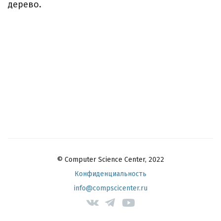
дерево.
© Computer Science Center, 2022
Конфиденциальность
info@compscicenter.ru