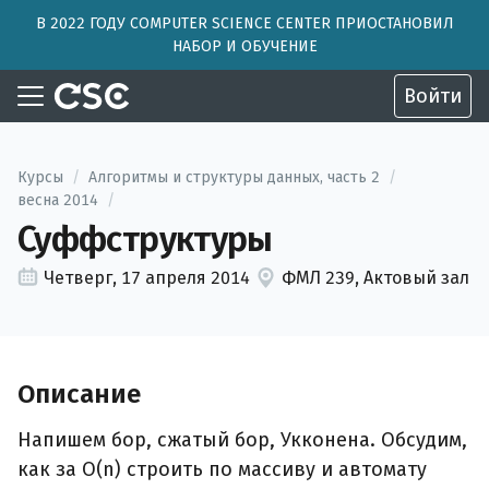
В 2022 ГОДУ COMPUTER SCIENCE CENTER ПРИОСТАНОВИЛ
НАБОР И ОБУЧЕНИЕ
Войти
Курсы
/
Алгоритмы и структуры данных, часть 2
/
весна 2014
/
Суффструктуры
Четверг, 17 апреля 2014
ФМЛ 239, Актовый зал
Описание
Напишем бор, сжатый бор, Укконена. Обсудим,
как за O(n) строить по массиву и автомату