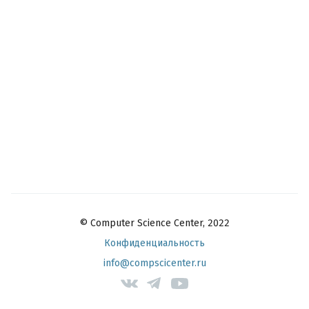
© Computer Science Center, 2022
Конфиденциальность
info@compscicenter.ru