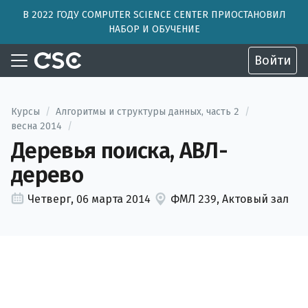
В 2022 ГОДУ COMPUTER SCIENCE CENTER ПРИОСТАНОВИЛ
НАБОР И ОБУЧЕНИЕ
Войти
Курсы
/
Алгоритмы и структуры данных, часть 2
/
весна 2014
/
Деревья поиска, АВЛ-
дерево
Четверг, 06 марта 2014
ФМЛ 239, Актовый зал