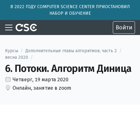
В 2022 ГОДУ COMPUTER SCIENCE CENTER ПРИОСТАНОВИЛ
НАБОР И ОБУЧЕНИЕ
Войти
Курсы
/
Дополнительные главы алгоритмов, часть 2
/
весна 2020
/
6. Потоки. Алгоритм Диница
Четверг, 19 марта 2020
Онлайн, занятие в zoom