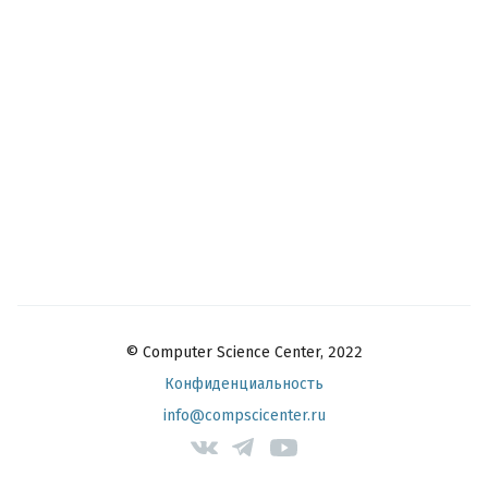
© Computer Science Center, 2022
Конфиденциальность
info@compscicenter.ru