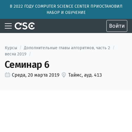
В 2022 ГОДУ COMPUTER SCIENCE CENTER ПРИОСТАНОВИЛ
НАБОР И ОБУЧЕНИЕ
Войти
Курсы
/
Дополнительные главы алгоритмов, часть 2
/
весна 2019
/
Семинар 6
Среда, 20 марта 2019
Таймс, ауд. 413