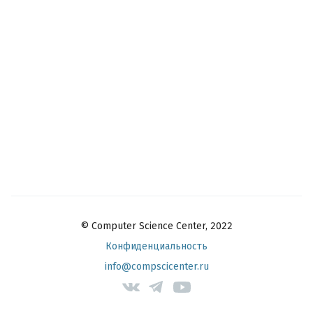
© Computer Science Center, 2022
Конфиденциальность
info@compscicenter.ru